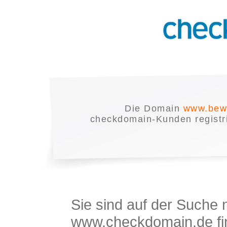
Die Domain
www.bewe
checkdomain-Kunden registrie
Sie sind auf der Suche
www.checkdomain.de fin